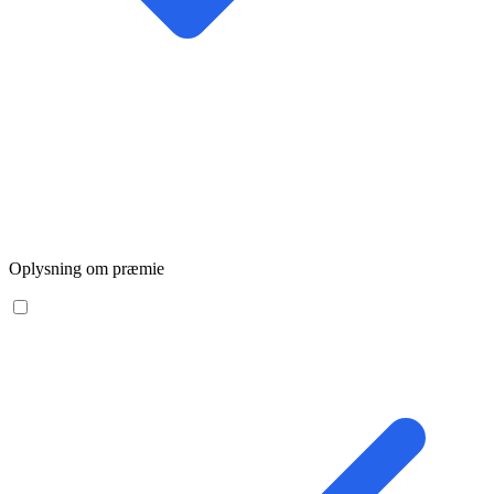
Oplysning om præmie