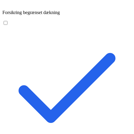
Forsikring begrænset dækning