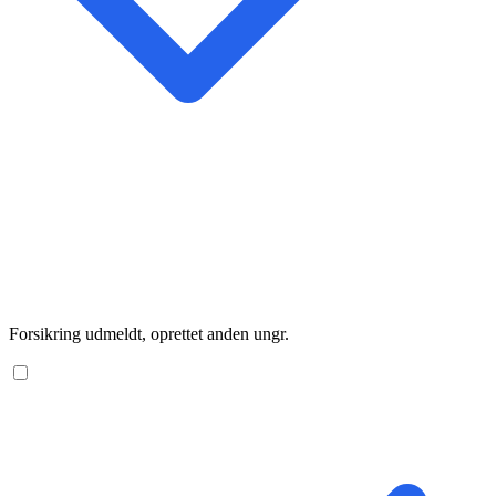
Forsikring udmeldt, oprettet anden ungr.