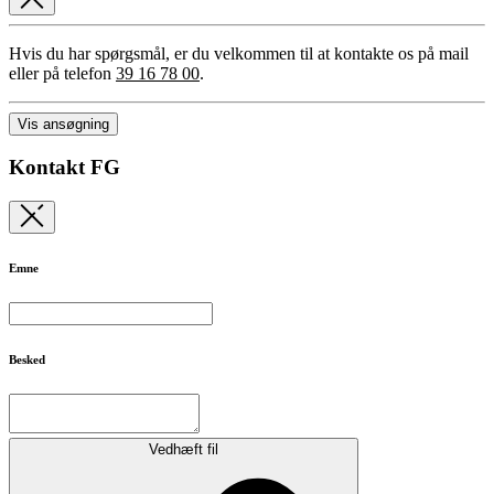
Hvis du har spørgsmål, er du velkommen til at kontakte os på mail
eller på telefon
39 16 78 00
.
Vis ansøgning
Kontakt FG
Emne
Besked
Vedhæft fil