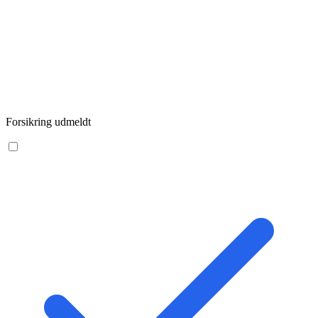
Forsikring udmeldt