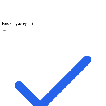
Forsikring accepteret