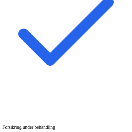
Forsikring under behandling