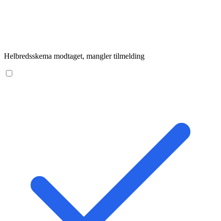
Helbredsskema modtaget, mangler tilmelding