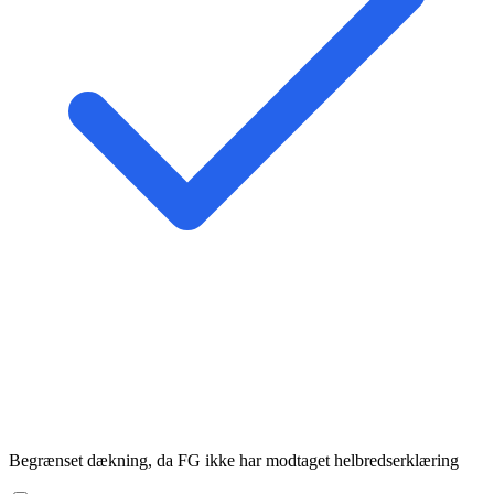
Begrænset dækning, da FG ikke har modtaget helbredserklæring