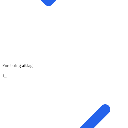
Forsikring afslag