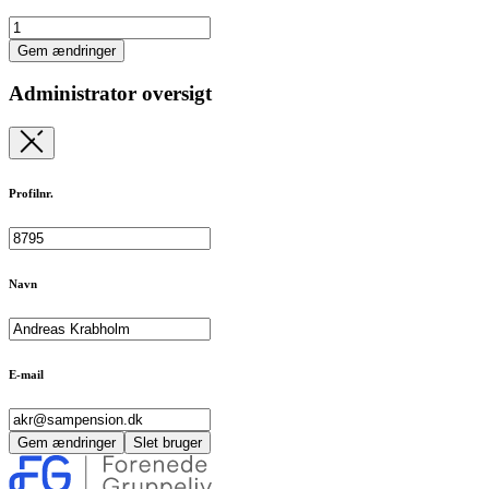
Gem ændringer
Administrator oversigt
Profilnr.
Navn
E-mail
Gem ændringer
Slet bruger