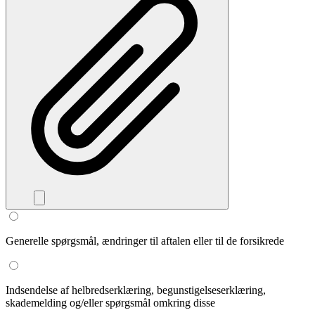
Generelle spørgsmål, ændringer til aftalen eller til de forsikrede
Indsendelse af helbredserklæring, begunstigelseserklæring,
skademelding og/eller spørgsmål omkring disse