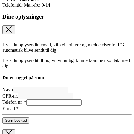
Telefontid: Man-fre: 9-14
Dine oplysninger
Hvis du oplyser din email, vil kvitteringer og meddelelser fra FG
automatisk blive sendt til dig.
Hvis du oplyser dit tlf.nr., vil vi hurtigt kunne komme i kontakt med
dig.
Du er logget på som:
Navn
CPR-nr.
Telefon nr. *
E-mail *
Gem besked