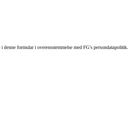
 i denne formular i overensstemmelse med FG's persondatapolitik.