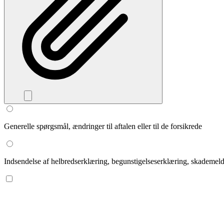
Generelle spørgsmål, ændringer til aftalen eller til de forsikrede
Indsendelse af helbredserklæring, begunstigelseserklæring, skademeld